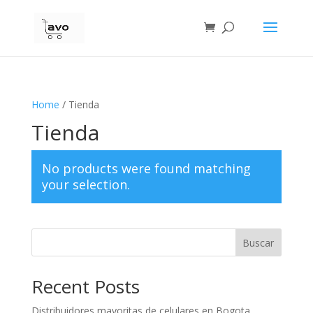
Home
/ Tienda
Tienda
No products were found matching
your selection.
Buscar
Recent Posts
Distribuidores mayoritas de celulares en Bogota