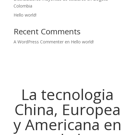
Colombia
Hello world!
Recent Comments
A WordPress Commenter
en
Hello world!
La tecnologia
China, Europea
y Americana en