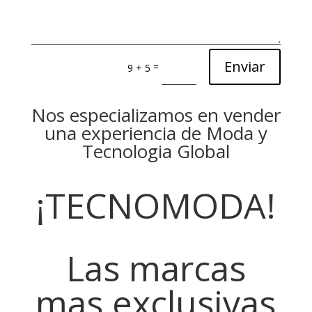
Enviar
=
9 + 5
Nos especializamos en vender
una experiencia de Moda y
Tecnologia Global
¡TECNOMODA!
Las marcas
mas exclusivas