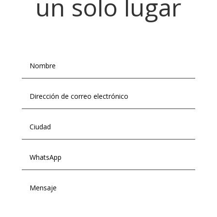
un solo lugar