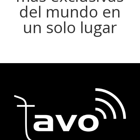
del mundo en
un solo lugar